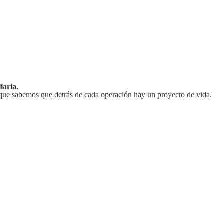
iaria.
que sabemos que detrás de cada operación hay un proyecto de vida.