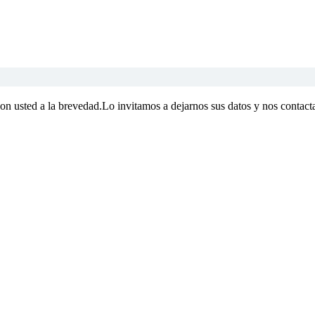
con usted a la brevedad.Lo invitamos a dejarnos sus datos y nos contact