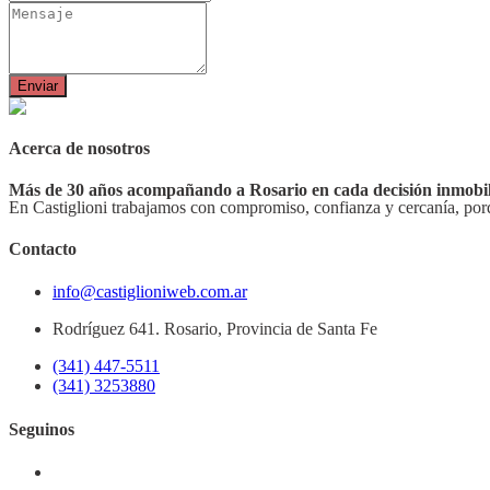
Enviar
Acerca de nosotros
Más de 30 años acompañando a Rosario en cada decisión inmobil
En Castiglioni trabajamos con compromiso, confianza y cercanía, por
Contacto
info@castiglioniweb.com.ar
Rodríguez 641. Rosario, Provincia de Santa Fe
(341) 447-5511
(341) 3253880
Seguinos