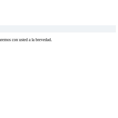
aremos con usted a la brevedad.