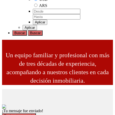
ARS
Aplicar
Aplicar
Buscar
Buscar
Un equipo familiar y profesional con más
de tres décadas de experiencia,
acompañando a nuestros clientes en cada
decisión inmobiliaria.
¡Tu mensaje fue enviado!