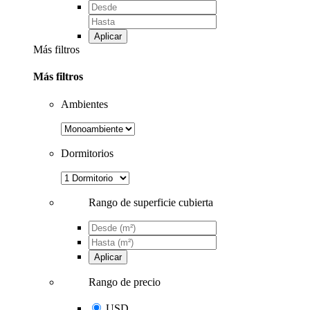
Aplicar
Más filtros
Más filtros
Ambientes
Dormitorios
Rango de superficie cubierta
Aplicar
Rango de precio
USD