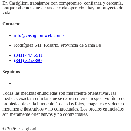
En Castiglioni trabajamos con compromiso, confianza y cercanía,
porque sabemos que detrás de cada operación hay un proyecto de
vida.
Contacto
info@castiglioniweb.com.ar
Rodríguez 641. Rosario, Provincia de Santa Fe
(341) 447-5511
(341) 3253880
Seguinos
Todas las medidas enunciadas son meramente orientativas, las
medidas exactas serán las que se expresen en el respectivo título de
propiedad de cada inmueble. Todas las fotos, imagenes y videos son
meramente ilustrativos y no contractuales. Los precios enunciados
son meramente orientativos y no contractuales.
© 2026 castiglioni.