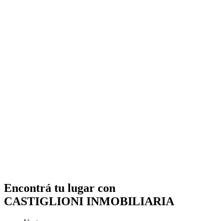
Encontrá tu lugar con
CASTIGLIONI INMOBILIARIA