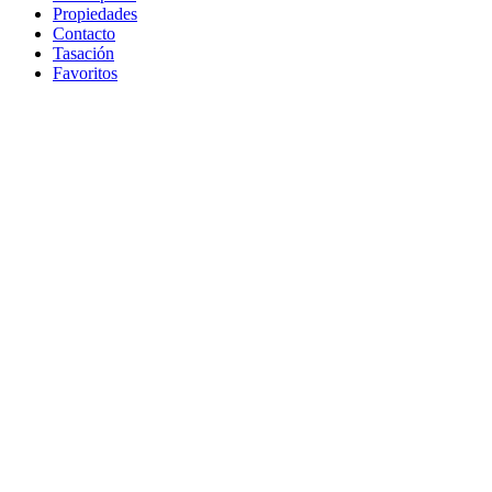
Propiedades
Contacto
Tasación
Favoritos